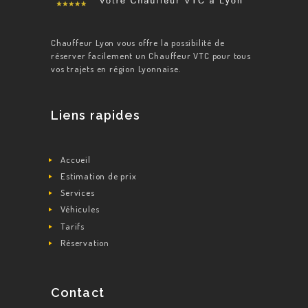
Chauffeur Lyon vous offre la possibilité de
réserver facilement un Chauffeur VTC pour tous
vos trajets en région Lyonnaise.
Liens rapides
Accueil
Estimation de prix
Services
Véhicules
Tarifs
Réservation
Contact