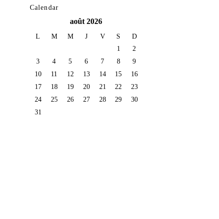
Calendar
août 2026
L
M
M
J
V
S
D
1
2
3
4
5
6
7
8
9
10
11
12
13
14
15
16
17
18
19
20
21
22
23
24
25
26
27
28
29
30
31