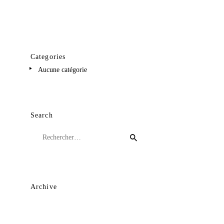
Categories
Aucune catégorie
Search
Rechercher :
Archive