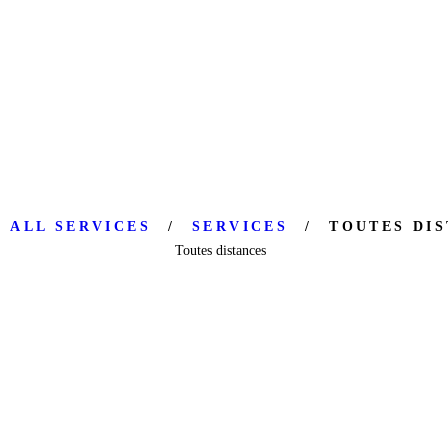
ALL SERVICES
SERVICES
TOUTES DI
Toutes distances