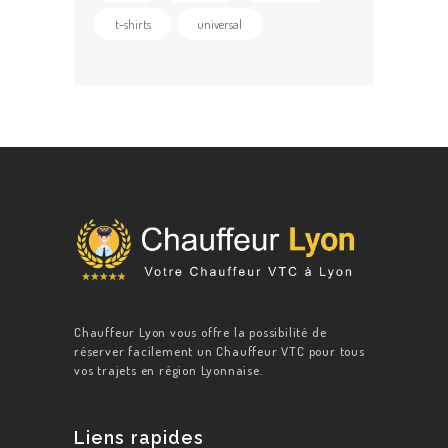
t-shirts
universal
Chauffeur Lyon vous offre la possibilité de
réserver facilement un Chauffeur VTC pour tous
vos trajets en région Lyonnaise.
Liens rapides