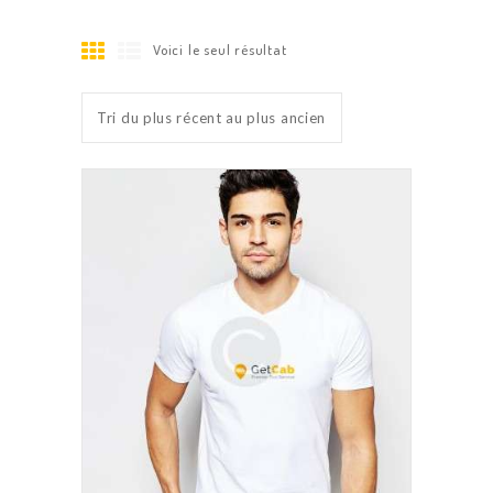
Voici le seul résultat