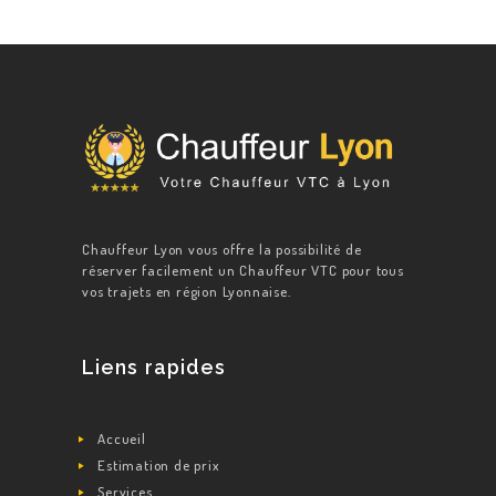
Chauffeur Lyon vous offre la possibilité de
réserver facilement un Chauffeur VTC pour tous
vos trajets en région Lyonnaise.
Liens rapides
Accueil
Estimation de prix
Services