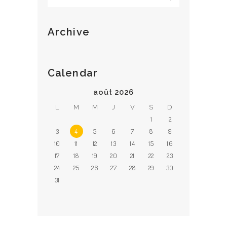
RÉSERVATION
Archive
Calendar
août 2026
L
M
M
J
V
S
D
1
2
3
4
5
6
7
8
9
10
11
12
13
14
15
16
17
18
19
20
21
22
23
24
25
26
27
28
29
30
31