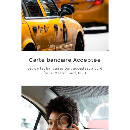
Carte bancaire Acceptée
Les cartes bancaires sont acceptées à bord
(VISA, Master Card, CB…)